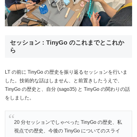
セッション : TinyGo のこれまでとこれか
ら
LT の前に TinyGo の歴史を振り返るセッションを行いま
した。技術的な話はしません、と前置きしたうえで、
TinyGo の歴史と、自分 (sago35) と TinyGo の関わりの話
をしました。
20 分セッションでしゃべった TinyGo の歴史、私
視点での歴史、今後の TinyGo についてのスライ