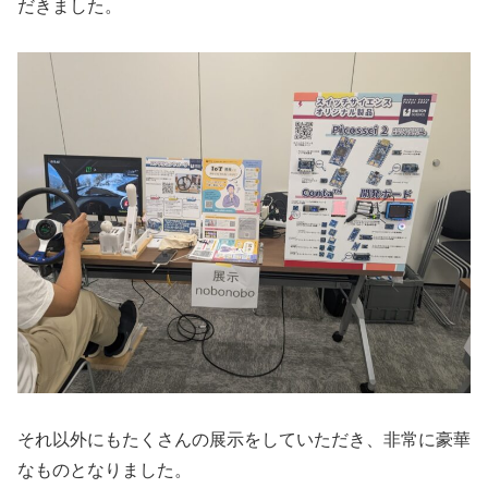
だきました。
それ以外にもたくさんの展示をしていただき、非常に豪華
なものとなりました。