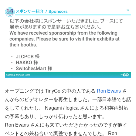
オープニングでは TinyGo の中の人である
Ron Evans
さ
んからのビデオレターを再生しました。一部日本語でも話
をしてくれたし、 Nagami / logica さんによる和英両対応
の字幕もあり、しっかり伝わったと思います。
Ron Evans さんにも来ていただきたかったのですが他イ
ベントとの兼ね合いで調整できませんでした。 Ron