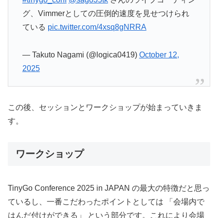
グ、Vimmerとしての圧倒的速度を見せつけられ
ている
pic.twitter.com/4xsq8gNRRA
— Takuto Nagami (@logica0419)
October 12,
2025
この後、セッションとワークショップが始まっていきま
す。
ワークショップ
TinyGo Conference 2025 in JAPAN の最大の特徴だと思っ
ているし、一番こだわったポイントとしては 「会場内で
はんだ付けができる」 という部分です。これにより会場