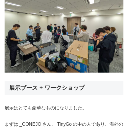
展示ブース + ワークショップ
展示はとても豪華なものになりました。
まずは _CONEJO さん。 TinyGo の中の人であり、海外の