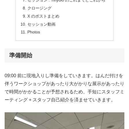
クロージング
X のポストまとめ
セッション動画
Photos
準備開始
09:00 前に現地入りし準備をしていきます。はんだ付けを
伴うワークショップがあったり大がかりな展示があったり
で時間がかかることが予想されるため、手短にスタッフミ
ーティング + スタッフ自己紹介を済ませていきます。