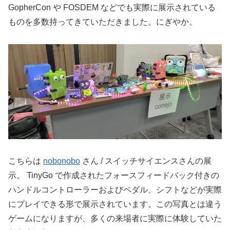
GopherCon や FOSDEM などでも実際に展示されている
ものを多数持ってきていただきました。にぎやか。
こちらは
nobonobo
さん / スイッチサイエンスさんの展
示。 TinyGo で作成されたフォースフィードバック付きの
ハンドルコントローラーおよびペダル、シフトなどが実際
にプレイできる形で展示されています。この写真とは違う
ゲームになりますが、多くの来場者に実際に体験していた