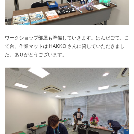
ワークショップ部屋も準備していきます。はんだごて、こ
て台、作業マットは HAKKO さんに貸していただきまし
た。ありがとうございます。