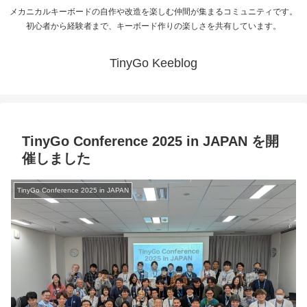
メカニカルキーボードの自作や改造を楽しむ仲間が集まるコミュニティです。
初心者から経験者まで、キーボード作りの楽しさを共有しています。
TinyGo Keeblog
TinyGo Conference 2025 in JAPAN を開
催しました
TinyGo Conference 2025 in JAPAN