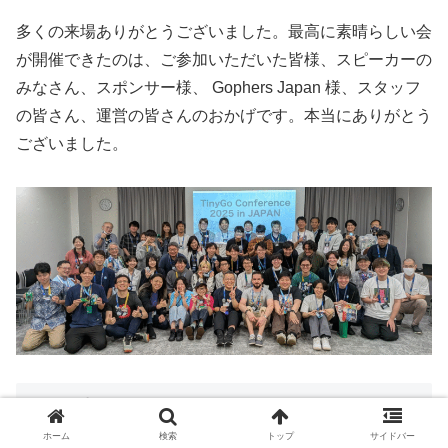
多くの来場ありがとうございました。最高に素晴らしい会
が開催できたのは、ご参加いただいた皆様、スピーカーの
みなさん、スポンサー様、 Gophers Japan 様、スタッフ
の皆さん、運営の皆さんのおかげです。本当にありがとう
ございました。
X のポストまとめ
ホーム
検索
トップ
サイドバー