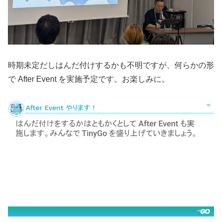
時期未定だしはんだ付けするかも不明ですが、何らかの形
で After Event を実施予定です。お楽しみに。