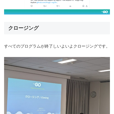
クロージング
すべてのプログラムが終了しいよいよクロージングです。