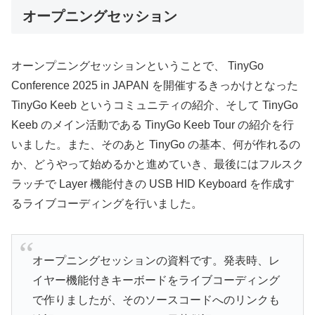
オープニングセッション
オーンプニングセッションということで、 TinyGo
Conference 2025 in JAPAN を開催するきっかけとなった
TinyGo Keeb というコミュニティの紹介、そして TinyGo
Keeb のメイン活動である TinyGo Keeb Tour の紹介を行
いました。また、そのあと TinyGo の基本、何が作れるの
か、どうやって始めるかと進めていき、最後にはフルスク
ラッチで Layer 機能付きの USB HID Keyboard を作成す
るライブコーディングを行いました。
オープニングセッションの資料です。発表時、レ
イヤー機能付きキーボードをライブコーディング
で作りましたが、そのソースコードへのリンクも