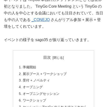
初となりました。 TinyGo Core Meeting という TinyGo の
中の人を中心とする会議においても注目されていて、当日
も中の人である
_CONEJO
さんがリアル参加 + 展示 + 登
壇をしてくれています。
イベントの様子を sago35 が振り返っていきます。
目次
準備開始
展示ブース + ワークショップ
受付 + ノベルティ
オープニング
オープニングセッション
ワークショップ
セッション : TinyGo のこれまでとこれから