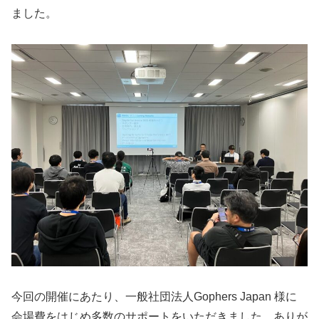
ました。
今回の開催にあたり、一般社団法人Gophers Japan 様に
会場費をはじめ多数のサポートをいただきました。ありが