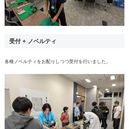
受付 + ノベルティ
各種ノベルティをお配りしつつ受付を行いました。