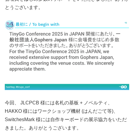
とうございます。
今回、 JLCPCB 様には名札の基板 + ノベルティ、
HAKKO 様にはワークショップ機材 (はんだごて等)、
SwitchesMark 様には自作キーボードの展示協力をいただ
きました。ありがとうございます。